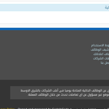
ية
ط الاستخدام
شيف الوظائف
اف اعلاناتك
ات الشركات
ل بنا
ن الوظائف الخالية المتاحة يوميا فى أغلب الشركات بالشرق الاوسط
الموقع غير مسؤول عن اى تعاملات تحدث من خلال الوظائف المعلنة.