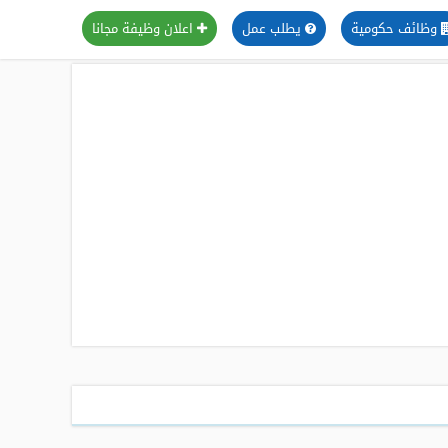
وظائف حكومية
يطلب عمل
اعلان وظيفة مجانا