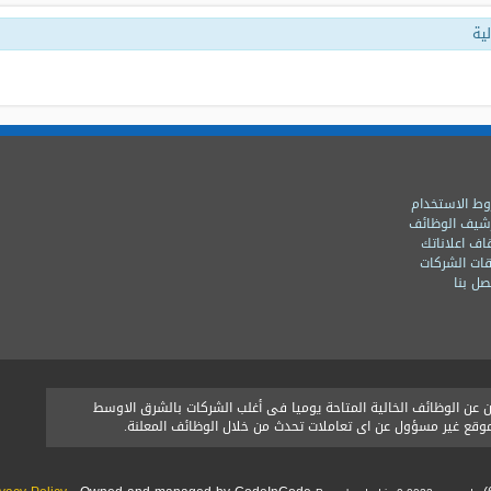
ية
ط الاستخدام
شيف الوظائف
اف اعلاناتك
ات الشركات
ل بنا
ن الوظائف الخالية المتاحة يوميا فى أغلب الشركات بالشرق الاوسط
الموقع غير مسؤول عن اى تعاملات تحدث من خلال الوظائف المعلنة.