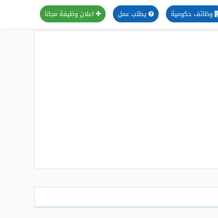
وظائف حكومية
يطلب عمل
اعلان وظيفة مجانا