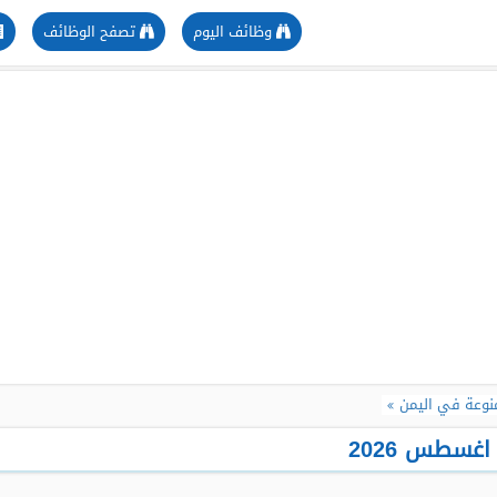
وظائف اليوم
تصفح الوظائف
وعة في اليمن
سطس 2026