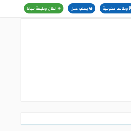
وظائف حكومية
يطلب عمل
اعلان وظيفة مجانا