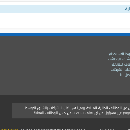
ية
ط الاستخدام
شيف الوظائف
اف اعلاناتك
ات الشركات
ل بنا
ن الوظائف الخالية المتاحة يوميا فى أغلب الشركات بالشرق الاوسط
الموقع غير مسؤول عن اى تعاملات تحدث من خلال الوظائف المعلنة.