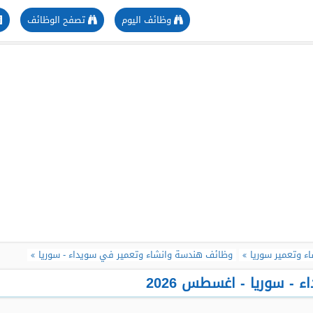
وظائف اليوم
تصفح الوظائف
 وتعمير سوريا
وظائف هندسة وانشاء وتعمير في سويداء - سوريا
 سوريا - اغسطس 2026