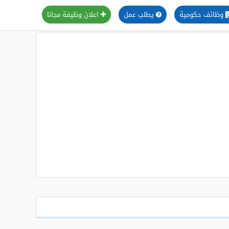
وظائف حكومية
يطلب عمل
اعلان وظيفة مجانا