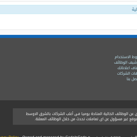
ية
ط الاستخدام
شيف الوظائف
اف اعلاناتك
ات الشركات
ل بنا
ن الوظائف الخالية المتاحة يوميا فى أغلب الشركات بالشرق الاوسط
الموقع غير مسؤول عن اى تعاملات تحدث من خلال الوظائف المعلنة.