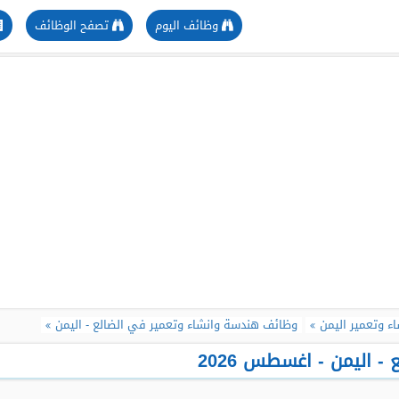
وظائف اليوم
تصفح الوظائف
 وتعمير اليمن
وظائف هندسة وانشاء وتعمير في الضالع - اليمن
 اليمن - اغسطس 2026